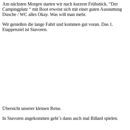
Am nächsten Morgen starten wir nach kurzem Frühstück. “Der
Campingplatz “ mit Boot erweist sich mit einer guten Ausstattung
Dusche / WC alles Okay. Was will man mehr.
Wir genießen die lange Fahrt und kommen gut voran. Das 1.
Etappenziel ist Stavoren.
Übersicht unserer kleinen Reise.
In Stavoren angekommen geht´s dann auch mal Billard spielen.