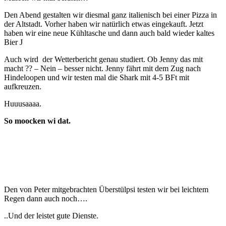
Den Abend gestalten wir diesmal ganz italienisch bei einer Pizza in
der Altstadt. Vorher haben wir natürlich etwas eingekauft. Jetzt
haben wir eine neue Kühltasche und dann auch bald wieder kaltes
Bier J
Auch wird der Wetterbericht genau studiert. Ob Jenny das mit
macht ?? – Nein – besser nicht. Jenny fährt mit dem Zug nach
Hindeloopen und wir testen mal die Shark mit 4-5 BFt mit
aufkreuzen.
Huuusaaaa.
So moocken wi dat.
Den von Peter mitgebrachten Überstülpsi testen wir bei leichtem
Regen dann auch noch….
..Und der leistet gute Dienste.