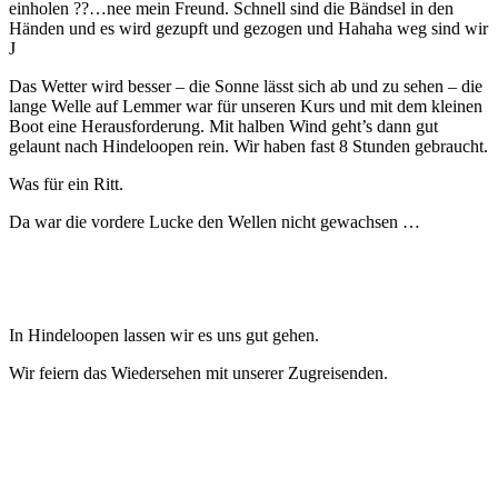
einholen ??…nee mein Freund. Schnell sind die Bändsel in den
Händen und es wird gezupft und gezogen und Hahaha weg sind wir
J
Das Wetter wird besser – die Sonne lässt sich ab und zu sehen – die
lange Welle auf Lemmer war für unseren Kurs und mit dem kleinen
Boot eine Herausforderung. Mit halben Wind geht’s dann gut
gelaunt nach Hindeloopen rein. Wir haben fast 8 Stunden gebraucht.
Was für ein Ritt.
Da war die vordere Lucke den Wellen nicht gewachsen …
In Hindeloopen lassen wir es uns gut gehen.
Wir feiern das Wiedersehen mit unserer Zugreisenden.