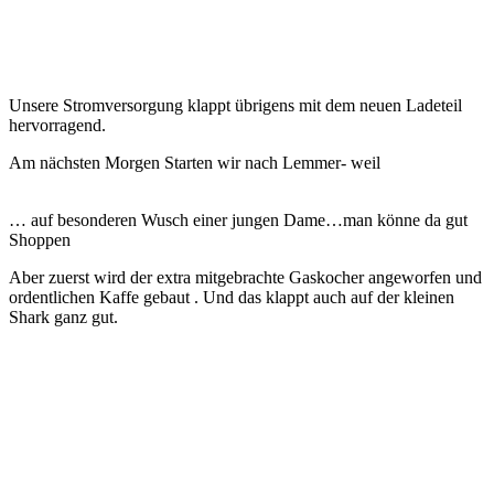
Unsere Stromversorgung klappt übrigens mit dem neuen Ladeteil
hervorragend.
Am nächsten Morgen Starten wir nach Lemmer- weil
… auf besonderen Wusch einer jungen Dame…man könne da gut
Shoppen
Aber zuerst wird der extra mitgebrachte Gaskocher angeworfen und
ordentlichen Kaffe gebaut . Und das klappt auch auf der kleinen
Shark ganz gut.