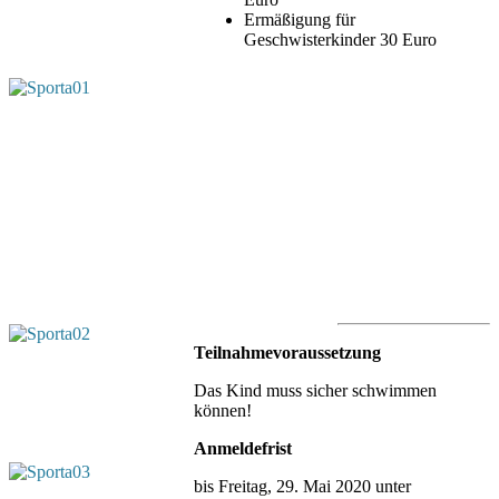
Ermäßigung für
Geschwisterkinder 30 Euro
Teilnahmevoraussetzung
Das Kind muss sicher schwimmen
können!
Anmeldefrist
bis Freitag, 29. Mai 2020 unter