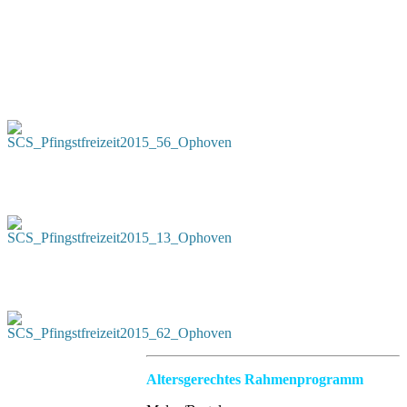
Altersgerechtes Rahmenprogramm