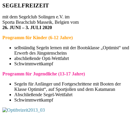
SEGELFREIZEIT
mit dem Segelclub Solingen e.V. im
Sporta Beachclub Masseik, Belgien vom
26. JUNI – 3. JULI 2020
Programm für Kinder (6-12 Jahre)
selbständig Segeln lernen mit der Bootsklasse „Optimist“ und
Erwerb des Jüngstenscheins
abschließende Opti-Wettfahrt
Schwimmwettkampf
Programm für Jugendliche (13-17 Jahre)
Segeln für Anfänger und Fortgeschrittene mit Booten der
Klasse Optimist“, auf Sportjollen und dem Katamaran
Abschließende Segel-Wettfahrt
Schwimmwettkampf