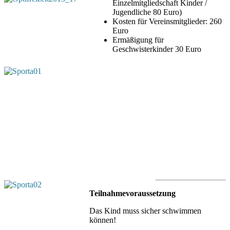
Einzelmitgliedschaft Kinder /
Jugendliche 80 Euro)
Kosten für Vereinsmitglieder: 260
Euro
Ermäßigung für
Geschwisterkinder 30 Euro
Teilnahmevoraussetzung
Das Kind muss sicher schwimmen
können!